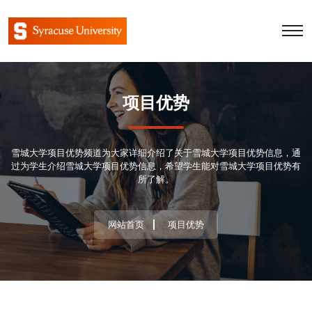
项目优势
雪城大学项目优势频道为大家详细介绍了关于雪城大学项目优势信息，通
过为学生介绍雪城大学项目优势信息，希望学生能对雪城大学项目优势有
所了解。
网站首页
项目优势