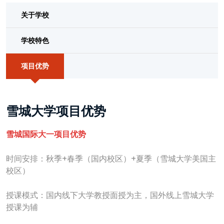
关于学校
学校特色
项目优势
雪城大学项目优势
雪城国际大一项目优势
时间安排：秋季+春季（国内校区）+夏季（雪城大学美国主
校区）
授课模式：国内线下大学教授面授为主，国外线上雪城大学
授课为辅