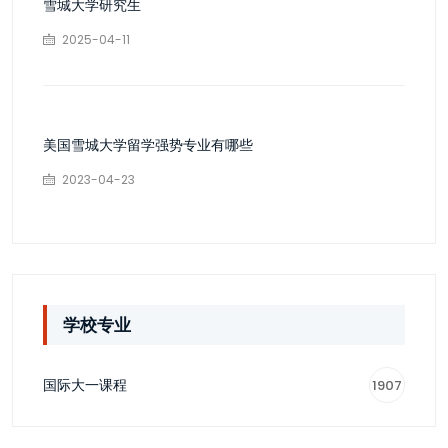
雪城大学研究生
2025-04-11
美国雪城大学留学强势专业有哪些
2023-04-23
学校专业
国际大一课程
1907