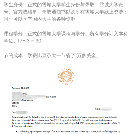
学生身份：正式的雪城大学学生身份与录取。雪城大学账
号、官方成绩单、录取通知书以及所有雪城大学线上资源；
同时可以享有国内大学的各种资源
课程学分：正式的雪城大学课程与学分。所有学分计入本科
学位。17+13 = 30
节约成本：学费比直录大一节省了1万多美金。