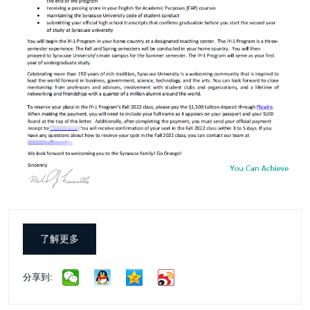
了解更多
分享到: