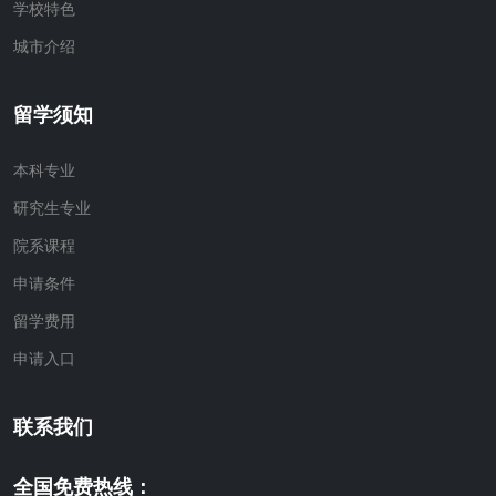
学校特色
城市介绍
留学须知
本科专业
研究生专业
院系课程
申请条件
留学费用
申请入口
联系我们
全国免费热线：