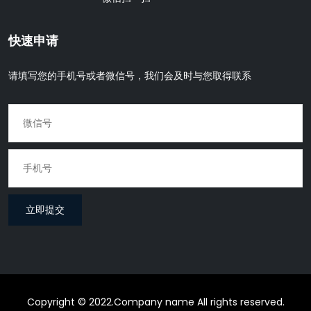
快速申请
请填写您的手机号或者微信号，我们会及时与您取得联系
立即提交
Copyright © 2022.Company name All rights reserved.