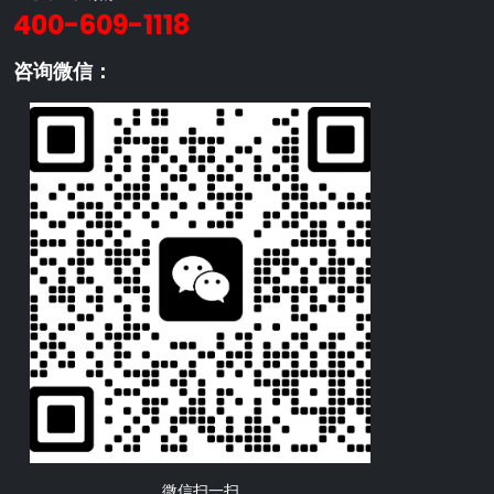
400-609-1118
咨询微信：
微信扫一扫