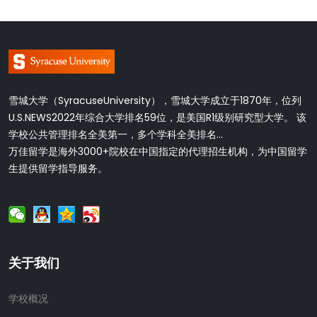
雪城大学（SyracuseUniversity），雪城大学成立于1870年，位列
U.S.NEWS2022年综合大学排名59位，是美国R1级别研究型大学。 该
学校公共管理排名全美第一，多个学科全美排名...
万佳留学是海外3000+院校在中国指定的代理招生机构，为中国留学
生提供留学指导服务。
关于我们
学校概况