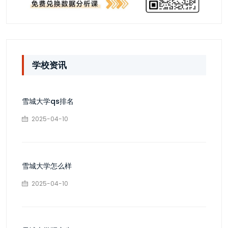
学校资讯
雪城大学qs排名
2025-04-10
雪城大学怎么样
2025-04-10