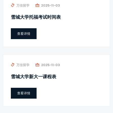
万佳留学
2025-11-03
雪城大学托福考试时间表
查看详情
万佳留学
2025-11-03
雪城大学新大一课程表
查看详情