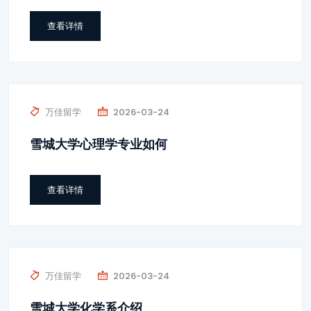
查看详情
万佳留学
2026-03-24
雪城大学心理学专业如何
查看详情
万佳留学
2026-03-24
雪城大学化学系介绍