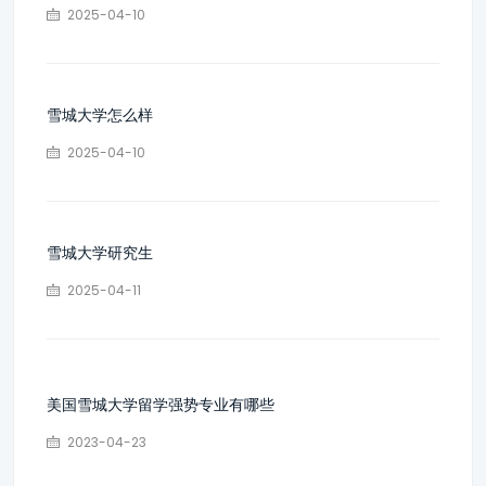
2025-04-10
雪城大学怎么样
2025-04-10
雪城大学研究生
2025-04-11
美国雪城大学留学强势专业有哪些
2023-04-23