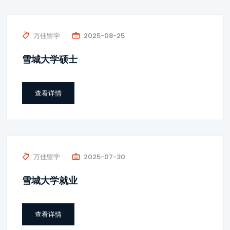
万佳留学
2025-08-25
雪城大学硕士
查看详情
万佳留学
2025-07-30
雪城大学就业
查看详情