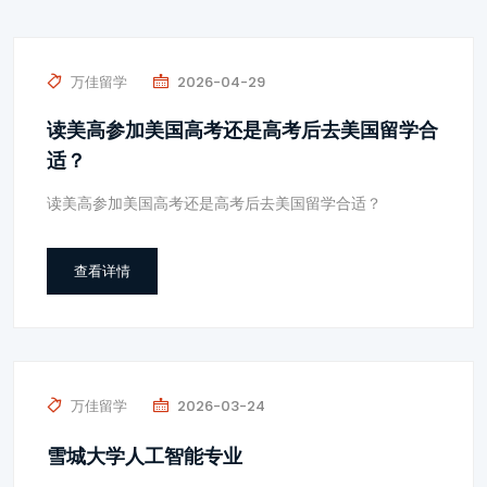
万佳留学
2026-04-29
读美高参加美国高考还是高考后去美国留学合
适？
读美高参加美国高考还是高考后去美国留学合适？
查看详情
万佳留学
2026-03-24
雪城大学人工智能专业