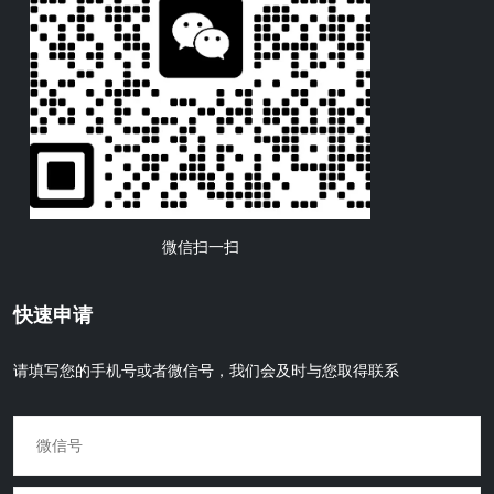
微信扫一扫
快速申请
请填写您的手机号或者微信号，我们会及时与您取得联系