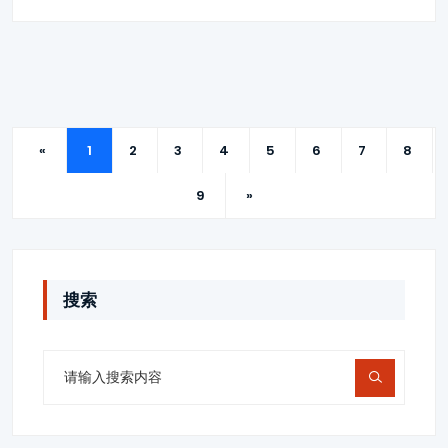
«
1
2
3
4
5
6
7
8
9
»
搜索