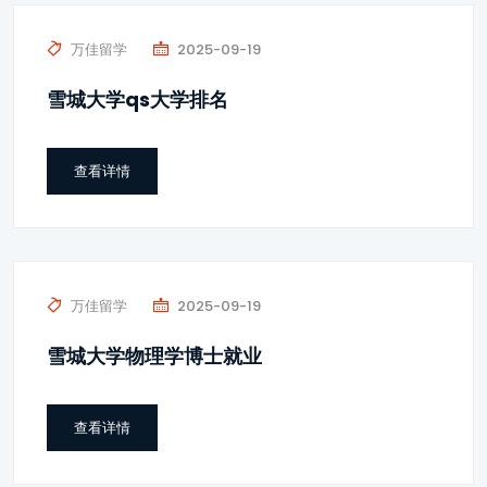
万佳留学
2025-09-19
雪城大学qs大学排名
查看详情
万佳留学
2025-09-19
雪城大学物理学博士就业
查看详情