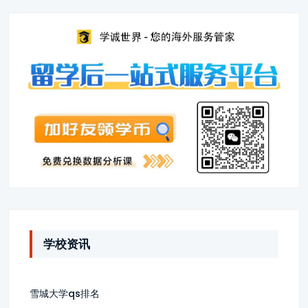
学校资讯
雪城大学qs排名