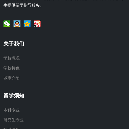
生提供留学指导服务。
关于我们
学校概况
学校特色
城市介绍
留学须知
本科专业
研究生专业