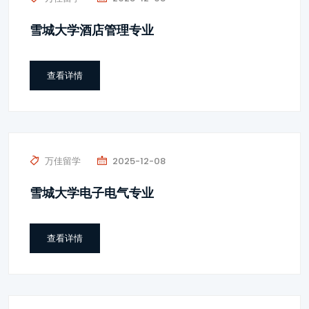
雪城大学酒店管理专业
查看详情
万佳留学
2025-12-08
雪城大学电子电气专业
查看详情