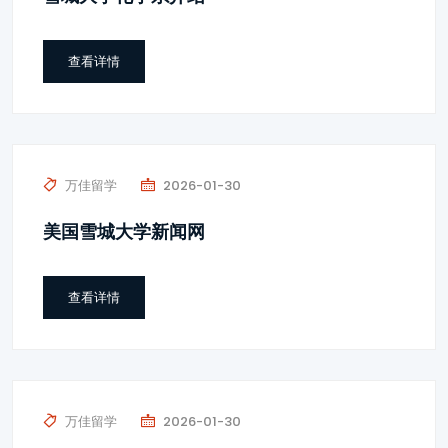
查看详情
万佳留学
2026-01-30
美国雪城大学新闻网
查看详情
万佳留学
2026-01-30