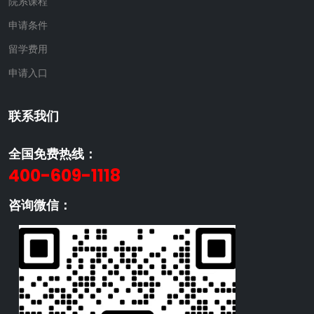
院系课程
申请条件
留学费用
申请入口
联系我们
全国免费热线：
400-609-1118
咨询微信：