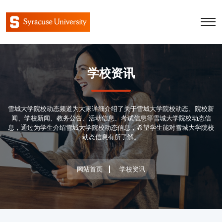
学校资讯
雪城大学院校动态频道为大家详细介绍了关于雪城大学院校动态、院校新
闻、学校新闻、教务公告、活动信息、考试信息等雪城大学院校动态信
息，通过为学生介绍雪城大学院校动态信息，希望学生能对雪城大学院校
动态信息有所了解。
网站首页
学校资讯