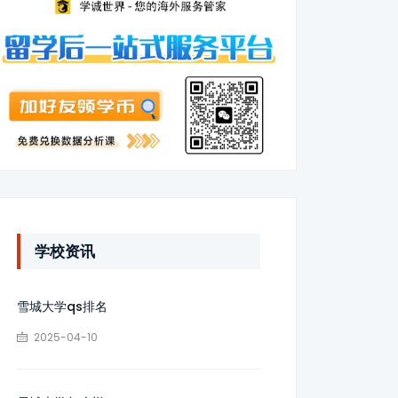
学校资讯
雪城大学qs排名
2025-04-10