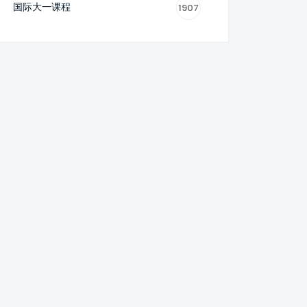
国际大一课程
1907