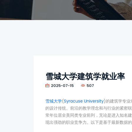
雪城大学建筑学就业率
2025-07-15
507
雪城大学
(
Syracuse University
)的建筑学专业隶属
的设计传统、前沿的教学理念和与行业的紧密联
常年位居全美同类专业前列，无论是进入知名建
现出强劲的职业竞争力。以下是基于最新数据的