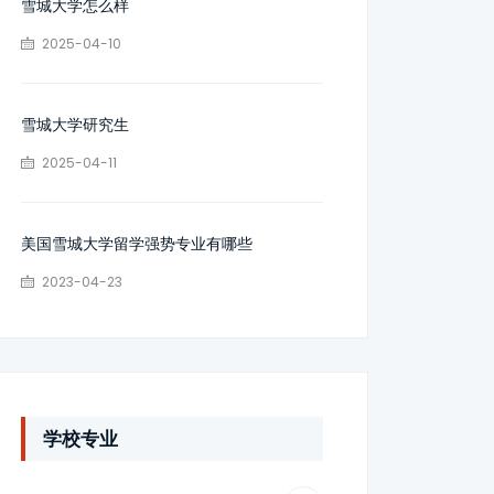
雪城大学怎么样
2025-04-10
雪城大学研究生
2025-04-11
美国雪城大学留学强势专业有哪些
2023-04-23
学校专业