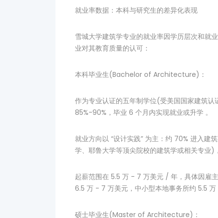
就业率数据：本科与研究生的差异化表现
雪城大学建筑学专业的就业率因学历层次和就业
业对其教育质量的认可：
本科毕业生(Bachelor of Architecture)：
作为专业认证的五年制学位(受美国国家建筑认证委
85%-90%，毕业 6 个月内实现就业或升学 。
就业方向以 “设计实践” 为主：约 70% 进入
学、耶鲁大学等顶尖院校的建筑学或相关专业)，
起薪范围在 5.5 万 - 7 万美元 / 年，具体因
6.5 万 - 7 万美元，中小型本地事务所约 5.5 万 
硕士毕业生(Master of Architecture)：